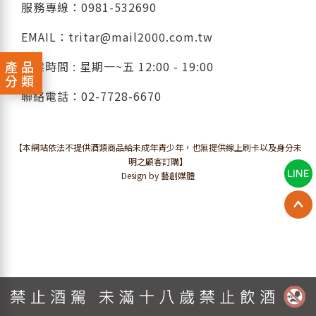
服務專線：
0981-532690
EMAIL：
tritar@mail2000.com.tw
產品
營業時間 : 星期一~五 12:00 - 19:00
分類
聯絡電話：
02-7728-6670
【本網站依法不提供酒類商品給未成年青少年，也無提供線上刷卡以及身分未
明之顧客訂購】
Design by 藝創媒體