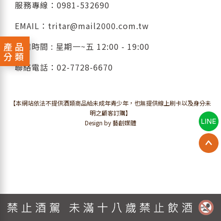
服務專線：
0981-532690
EMAIL：
tritar@mail2000.com.tw
產品
營業時間 : 星期一~五 12:00 - 19:00
分類
聯絡電話：
02-7728-6670
【本網站依法不提供酒類商品給未成年青少年，也無提供線上刷卡以及身分未
明之顧客訂購】
Design by 藝創媒體