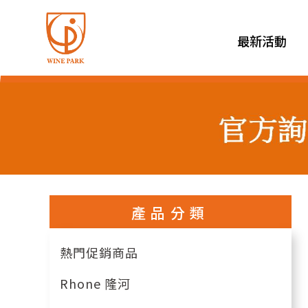
最新活動
產品分類
熱門促銷商品
Rhone 隆河