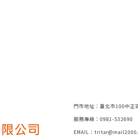
門市地址：臺北市100中正區
服務專線：
0981-532690
EMAIL：
tritar@mail2000