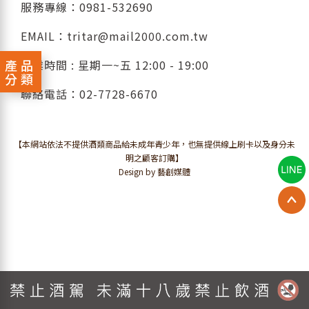
服務專線：
0981-532690
EMAIL：
tritar@mail2000.com.tw
產品
營業時間 : 星期一~五 12:00 - 19:00
分類
聯絡電話：
02-7728-6670
【本網站依法不提供酒類商品給未成年青少年，也無提供線上刷卡以及身分未
明之顧客訂購】
Design by 藝創媒體