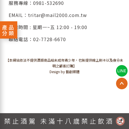
服務專線：
0981-532690
EMAIL：
tritar@mail2000.com.tw
產品
營業時間 : 星期一~五 12:00 - 19:00
分類
聯絡電話：
02-7728-6670
【本網站依法不提供酒類商品給未成年青少年，也無提供線上刷卡以及身分未
明之顧客訂購】
Design by 藝創媒體