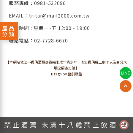
服務專線：
0981-532690
EMAIL：
tritar@mail2000.com.tw
產品
營業時間 : 星期一~五 12:00 - 19:00
分類
聯絡電話：
02-7728-6670
【本網站依法不提供酒類商品給未成年青少年，也無提供線上刷卡以及身分未
明之顧客訂購】
Design by 藝創媒體