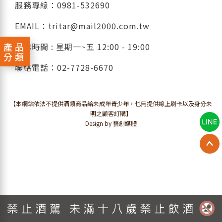
服務專線：
0981-532690
EMAIL：
tritar@mail2000.com.tw
產品
營業時間 : 星期一~五 12:00 - 19:00
分類
聯絡電話：
02-7728-6670
【本網站依法不提供酒類商品給未成年青少年，也無提供線上刷卡以及身分未
明之顧客訂購】
Design by 藝創媒體