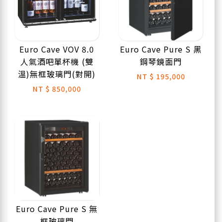
Euro Cave VOV 8.0
Euro Cave Pure S 黑
人氣酒吧單杯機 (雙
鋼琴鏡面門
溫)無框玻璃門(對開)
NT
$ 195,000
NT
$ 850,000
Euro Cave Pure S 無
框玻璃門