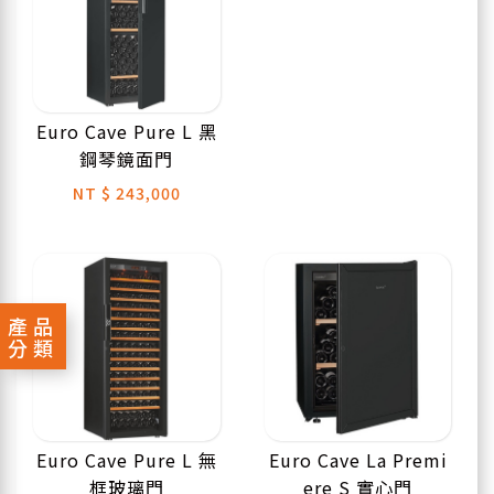
Euro Cave Pure L 黑
鋼琴鏡面門
NT
$ 243,000
產品
分類
Euro Cave Pure L 無
Euro Cave La Premi
框玻璃門
ere S 實心門