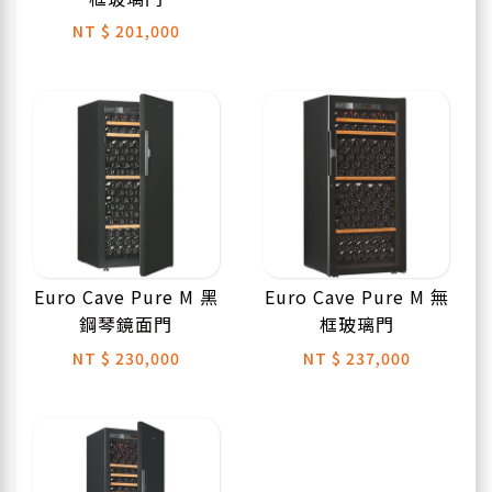
NT
$ 201,000
Euro Cave Pure M 黑
Euro Cave Pure M 無
鋼琴鏡面門
框玻璃門
NT
$ 230,000
NT
$ 237,000