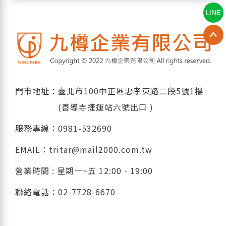
門市地址：臺北市100中正區忠孝東路二段5號1樓
(善導寺捷運站六號出口 )
服務專線：
0981-532690
EMAIL：
tritar@mail2000.com.tw
營業時間 : 星期一~五 12:00 - 19:00
聯絡電話：
02-7728-6670