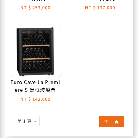
NT
$ 253,000
NT
$ 137,000
Euro Cave La Premi
ere S 黑框玻璃門
NT
$ 142,000
下一頁