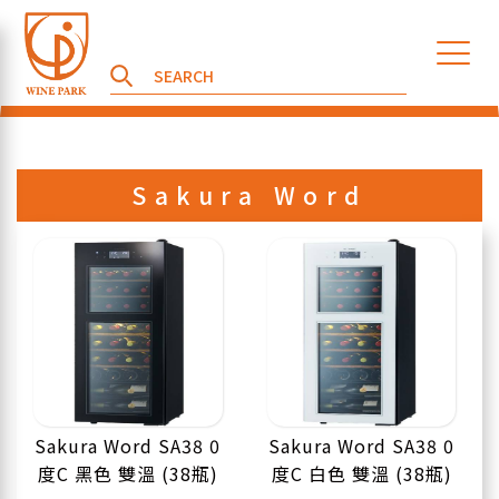
Sakura Word
Sakura Word SA38 0
Sakura Word SA38 0
度C 黑色 雙溫 (38瓶)
度C 白色 雙溫 (38瓶)