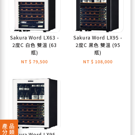
Sakura Word LX63 -
Sakura Word LX95 -
2度C 白色 雙溫 (63
2度C 黑色 雙溫 (95
瓶)
瓶)
NT
$ 79,500
NT
$ 108,000
產品
分類
Sakura Word LX95 -