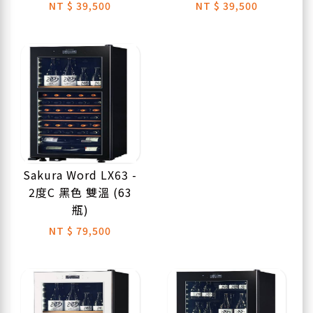
NT
$ 39,500
NT
$ 39,500
Sakura Word LX63 -
2度C 黑色 雙溫 (63
瓶)
NT
$ 79,500