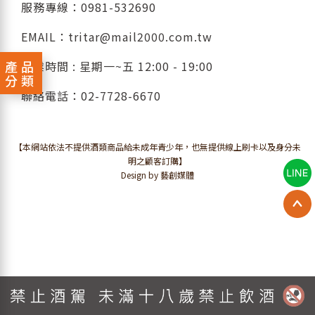
服務專線：
0981-532690
EMAIL：
tritar@mail2000.com.tw
產品
營業時間 : 星期一~五 12:00 - 19:00
分類
聯絡電話：
02-7728-6670
【本網站依法不提供酒類商品給未成年青少年，也無提供線上刷卡以及身分未
明之顧客訂購】
Design by 藝創媒體