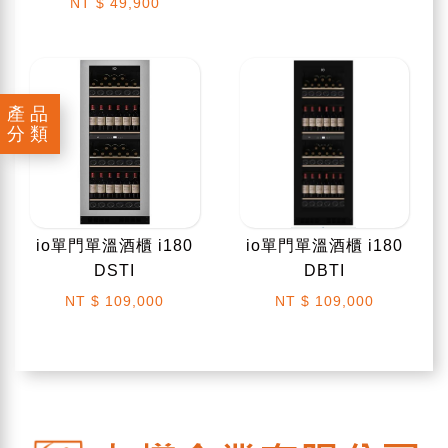
NT
$ 49,900
產品
分類
io單門單溫酒櫃 i180
io單門單溫酒櫃 i180
DSTI
DBTI
NT
$ 109,000
NT
$ 109,000