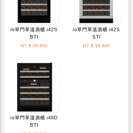
io單門單溫酒櫃 i42S
io單門單溫酒櫃 i42S
BTI
STI
NT
$ 39,900
NT
$ 39,900
io單門單溫酒櫃 i46D
BTI