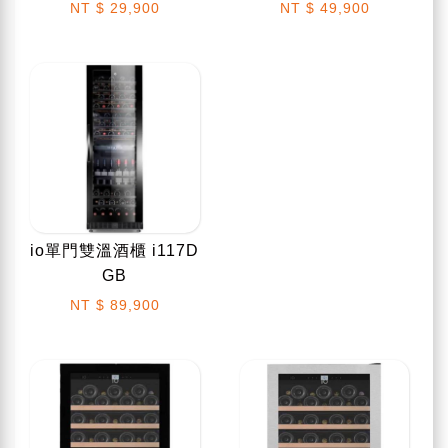
NT
$ 29,900
NT
$ 49,900
io單門雙溫酒櫃 i117D
GB
NT
$ 89,900