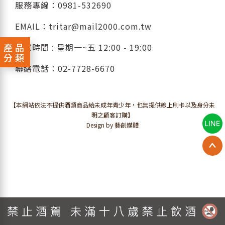
服務專線：
0981-532690
EMAIL：
tritar@mail2000.com.tw
產品
營業時間 : 星期一~五 12:00 - 19:00
分類
聯絡電話：
02-7728-6670
【本網站依法不提供酒類商品給未成年青少年，也無提供線上刷卡以及身分未
明之顧客訂購】
Design by 藝創媒體