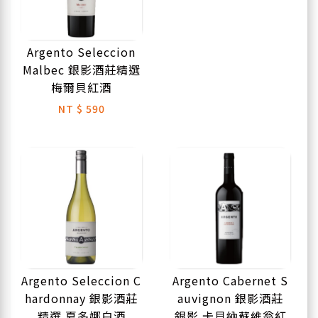
Argento Seleccion
Malbec 銀影酒莊精選
梅爾貝紅酒
NT
$ 590
Argento Seleccion C
Argento Cabernet S
hardonnay 銀影酒莊
auvignon 銀影酒莊
精選 夏多娜白酒
銀影 卡貝納蘇維翁紅