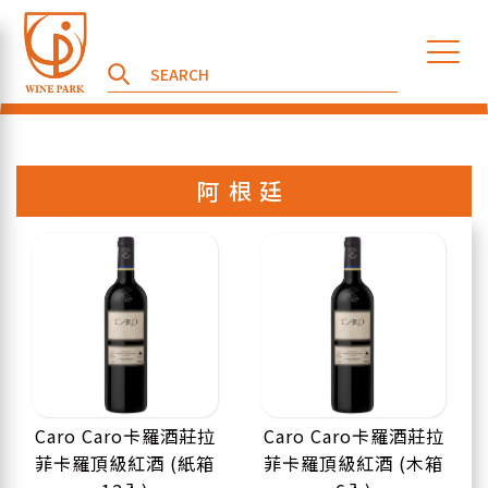
阿根廷
Caro Caro卡羅酒莊拉
Caro Caro卡羅酒莊拉
菲卡羅頂級紅酒 (紙箱
菲卡羅頂級紅酒 (木箱