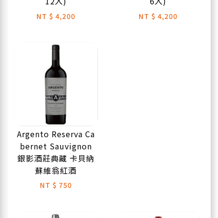
12入)
6入)
NT
$ 4,200
NT
$ 4,200
Argento Reserva Ca
bernet Sauvignon
銀影酒莊典藏 卡貝納
蘇維翁紅酒
NT
$ 750