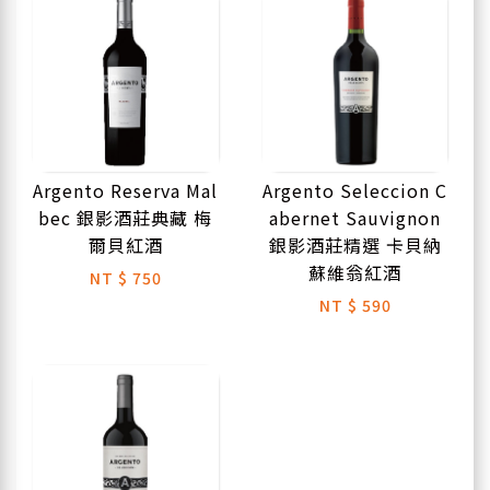
Argento Reserva Mal
Argento Seleccion C
bec 銀影酒莊典藏 梅
abernet Sauvignon
爾貝紅酒
銀影酒莊精選 卡貝納
蘇維翁紅酒
NT
$ 750
NT
$ 590