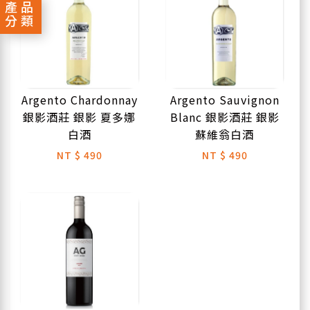
產品
分類
Argento Chardonnay
Argento Sauvignon
銀影酒莊 銀影 夏多娜
Blanc 銀影酒莊 銀影
白酒
蘇維翁白酒
NT
$ 490
NT
$ 490