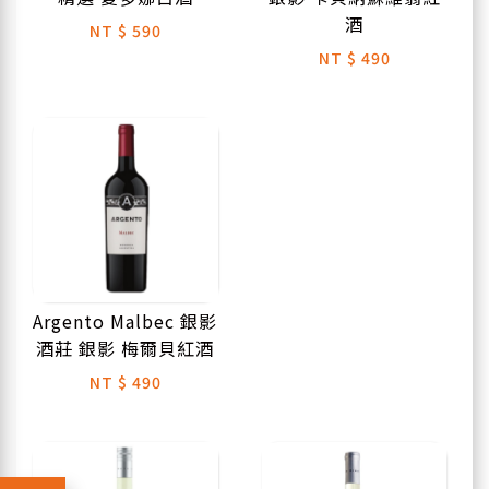
酒
NT
$ 590
NT
$ 490
Argento Malbec 銀影
酒莊 銀影 梅爾貝紅酒
NT
$ 490