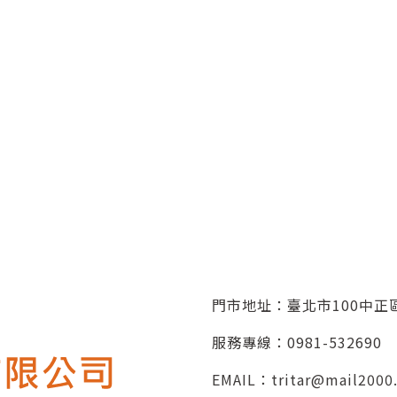
門市地址：臺北市100中正區
服務專線：
0981-532690
EMAIL：
tritar@mail2000