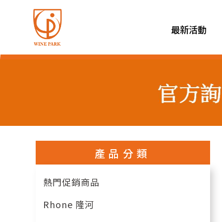
最新活動
產品分類
熱門促銷商品
Rhone 隆河