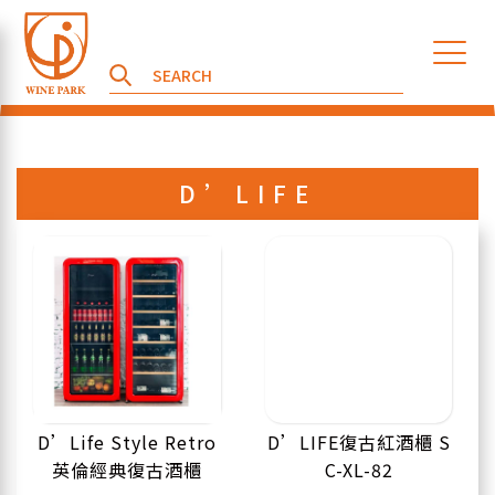
D’LIFE
D’Life Style Retro
D’LIFE復古紅酒櫃 S
英倫經典復古酒櫃
C-XL-82