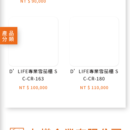
NT
$ 90,000
產品
分類
D’LIFE專業雪茄櫃 S
D’LIFE專業雪茄櫃 S
C-CR-163
C-CR-180
NT
$ 100,000
NT
$ 110,000