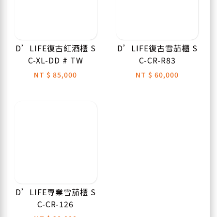
D’LIFE復古紅酒櫃 S
D’LIFE復古雪茄櫃 S
C-XL-DD # TW
C-CR-R83
NT
$ 85,000
NT
$ 60,000
D’LIFE專業雪茄櫃 S
C-CR-126