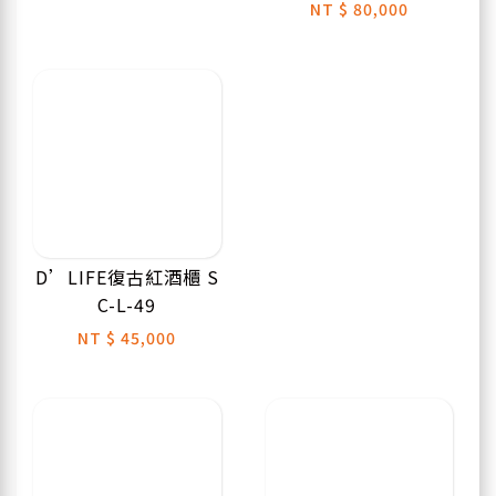
NT
$ 80,000
D’LIFE復古紅酒櫃 S
C-L-49
NT
$ 45,000